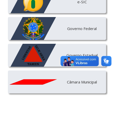
e-SIC
Governo Federal
Governo Estadual
Câmara Municipal