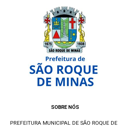
SOBRE NÓS
PREFEITURA MUNICIPAL DE SÃO ROQUE DE