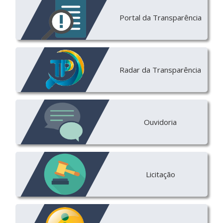
Portal da Transparência
Radar da Transparência
Ouvidoria
Licitação