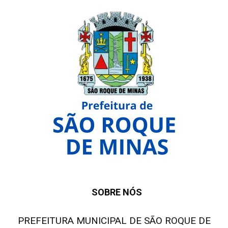
SOBRE NÓS
PREFEITURA MUNICIPAL DE SÃO ROQUE DE