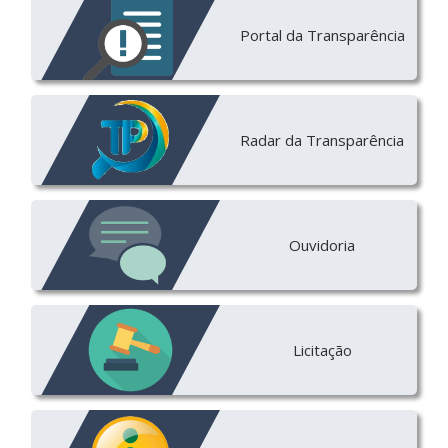
Portal da Transparência
Radar da Transparência
Ouvidoria
Licitação