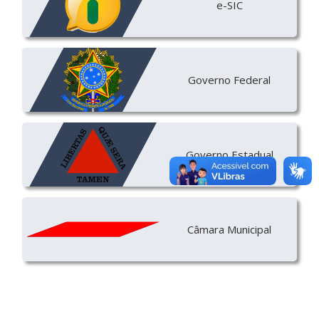
e-SIC
Governo Federal
Governo Estadual
Câmara Municipal