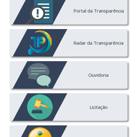
Portal da Transparência
Radar da Transparência
Ouvidoria
Licitação