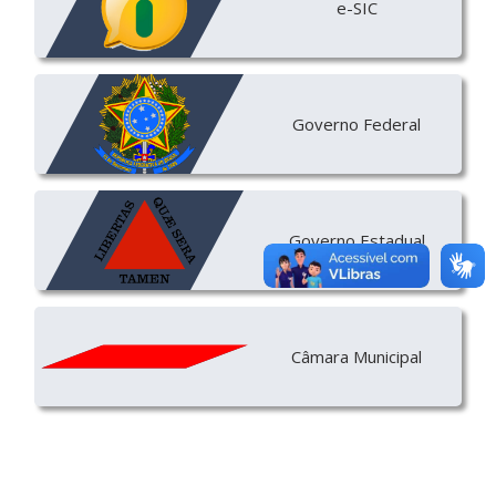
e-SIC
Governo Federal
Governo Estadual
Câmara Municipal