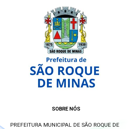
SOBRE NÓS
PREFEITURA MUNICIPAL DE SÃO ROQUE DE