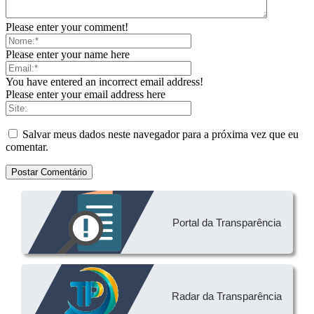
Please enter your comment!
Please enter your name here
You have entered an incorrect email address!
Please enter your email address here
Salvar meus dados neste navegador para a próxima vez que eu
comentar.
Portal da Transparência
Radar da Transparência