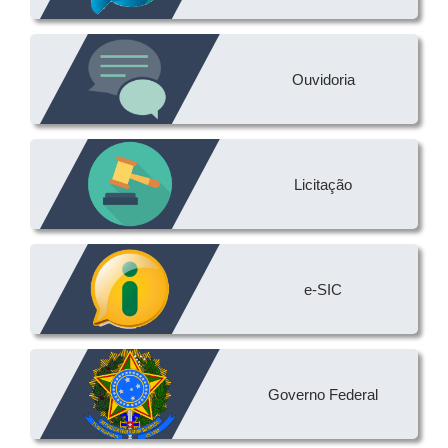
Ouvidoria
Licitação
e-SIC
Governo Federal