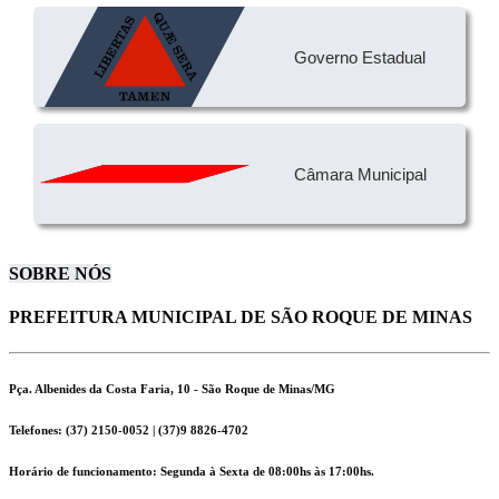
Governo Estadual
Câmara Municipal
SOBRE NÓS
PREFEITURA MUNICIPAL DE SÃO ROQUE DE MINAS
Pça. Albenides da Costa Faria, 10 - São Roque de Minas/MG
Telefones: (37) 2150-0052 | (37)9 8826-4702
Horário de funcionamento: Segunda à Sexta de 08:00hs às 17:00hs.