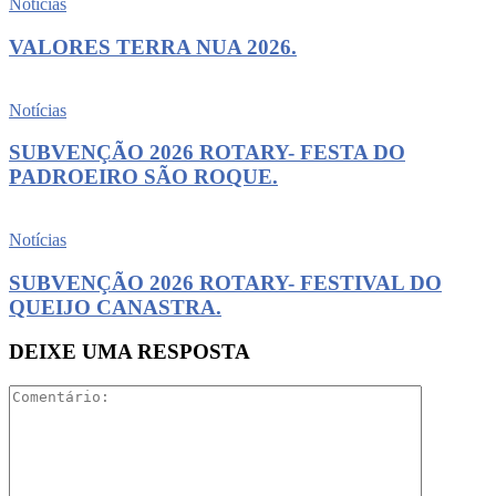
Notícias
VALORES TERRA NUA 2026.
Notícias
SUBVENÇÃO 2026 ROTARY- FESTA DO
PADROEIRO SÃO ROQUE.
Notícias
SUBVENÇÃO 2026 ROTARY- FESTIVAL DO
QUEIJO CANASTRA.
DEIXE UMA RESPOSTA