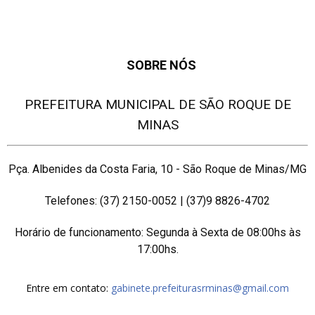
SOBRE NÓS
PREFEITURA MUNICIPAL DE SÃO ROQUE DE
MINAS
Pça. Albenides da Costa Faria, 10 - São Roque de Minas/MG
Telefones: (37) 2150-0052 | (37)9 8826-4702
Horário de funcionamento: Segunda à Sexta de 08:00hs às
17:00hs.
Entre em contato:
gabinete.prefeiturasrminas@gmail.com