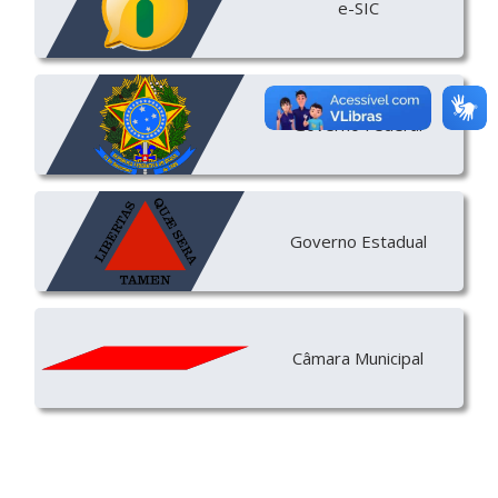
e-SIC
Governo Federal
Governo Estadual
Câmara Municipal