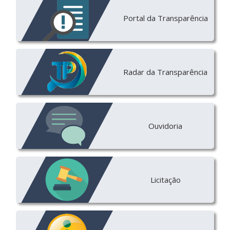
Portal da Transparência
Radar da Transparência
Ouvidoria
Licitação