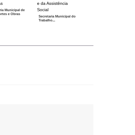
ria Municipal de
rtes e Obras
Secretaria Municipal do
Trabalho...