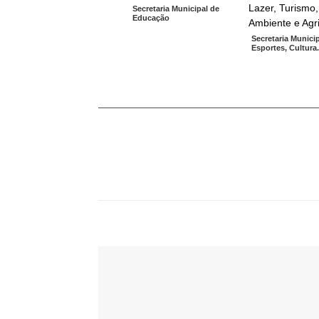
Secretaria Municipal de
Educação
Secretaria Munici
Esportes, Cultura.