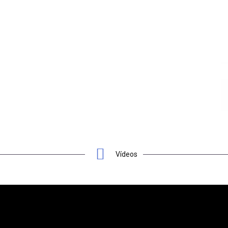
Vídeos