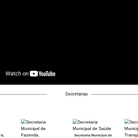
Secretarias
Secretaria Municipal de