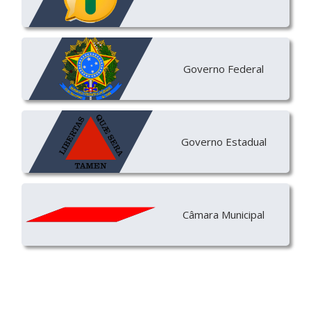
Governo Federal
Governo Estadual
Câmara Municipal