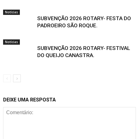
Notícias
SUBVENÇÃO 2026 ROTARY- FESTA DO
PADROEIRO SÃO ROQUE.
Notícias
SUBVENÇÃO 2026 ROTARY- FESTIVAL
DO QUEIJO CANASTRA.
DEIXE UMA RESPOSTA