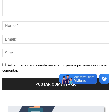
Salvar meus dados neste navegador para a próxima vez que eu
comentar.