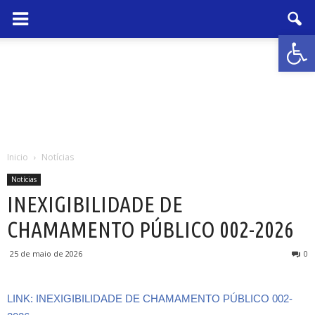
Abrir 
Inicio
Notícias
Notícias
INEXIGIBILIDADE DE
CHAMAMENTO PÚBLICO 002-2026
25 de maio de 2026
0
LINK: INEXIGIBILIDADE DE CHAMAMENTO PÚBLICO 002-