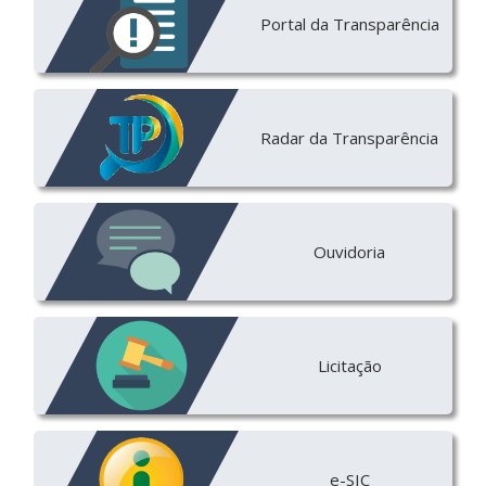
Portal da Transparência
Radar da Transparência
Ouvidoria
Licitação
e-SIC