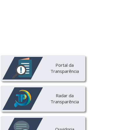
Portal da
Transparência
Radar da
Transparência
Ouvidoria