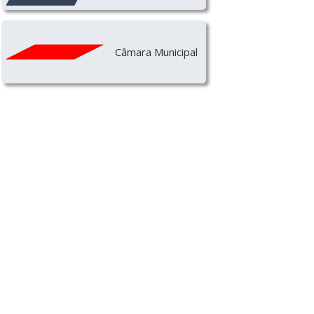
Câmara Municipal