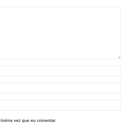
róxima vez que eu comentar.