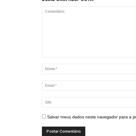
Salvar meus dados neste navegador para a p