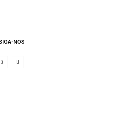
SIGA-NOS