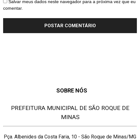
Salvar meus dados neste navegador para a próxima vez que eu
comentar.
SOBRE NÓS
PREFEITURA MUNICIPAL DE SÃO ROQUE DE
MINAS
Pça. Albenides da Costa Faria, 10 - São Roque de Minas/MG