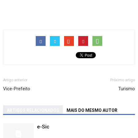
Artigo anterior
Próximo artigo
Vice-Prefeito
Turismo
ARTIGOS RELACIONADOS
MAIS DO MESMO AUTOR
e-Sic