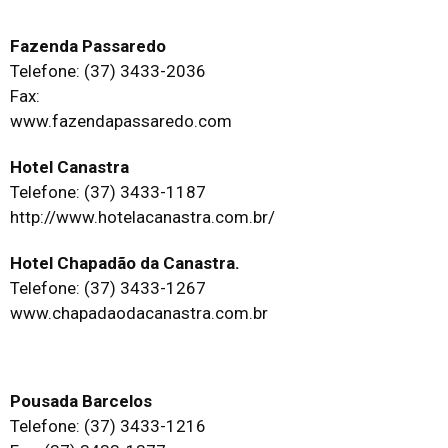
Fazenda Passaredo
Telefone: (37) 3433-2036
Fax:
www.fazendapassaredo.com
Hotel Canastra
Telefone: (37) 3433-1187
http://www.hotelacanastra.com.br/
Hotel Chapadão da Canastra.
Telefone: (37) 3433-1267
www.chapadaodacanastra.com.br
Pousada Barcelos
Telefone: (37) 3433-1216