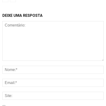
DEIXE UMA RESPOSTA