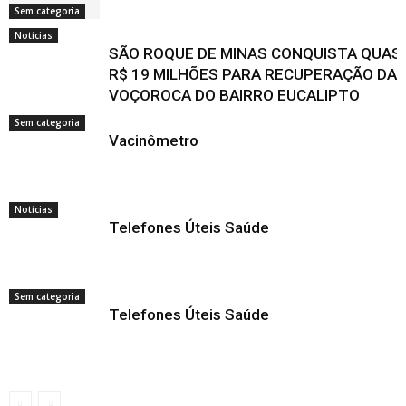
Sem categoria
Notícias
SÃO ROQUE DE MINAS CONQUISTA QUAS
R$ 19 MILHÕES PARA RECUPERAÇÃO DA
VOÇOROCA DO BAIRRO EUCALIPTO
Sem categoria
Vacinômetro
Notícias
Telefones Úteis Saúde
Sem categoria
Telefones Úteis Saúde