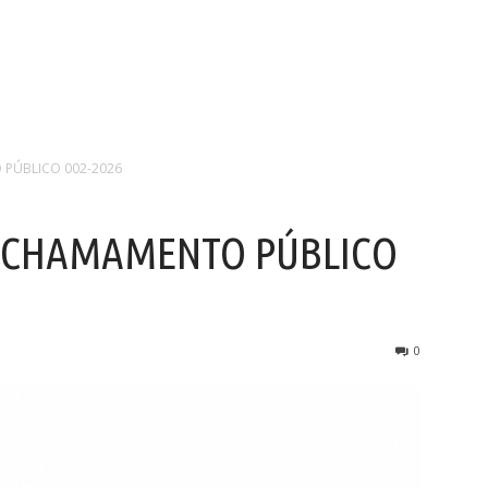
 PÚBLICO 002-2026
DE CHAMAMENTO PÚBLICO
0