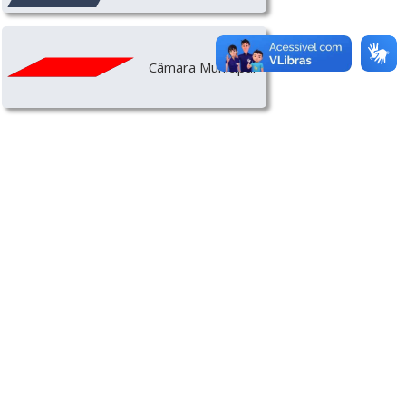
Câmara Municipal