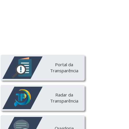
Portal da
Transparência
Radar da
Transparência
Ouvidoria