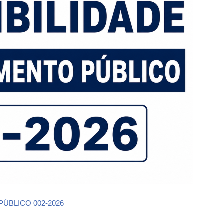
PÚBLICO 002-2026