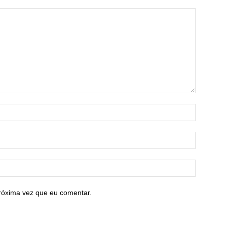
róxima vez que eu comentar.