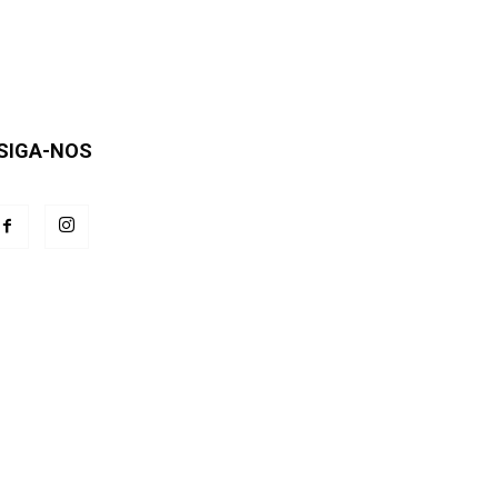
SIGA-NOS