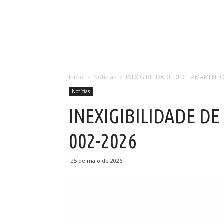
Inicio
Notícias
INEXIGIBILIDADE DE CHAMAMENTO
Notícias
INEXIGIBILIDADE 
002-2026
25 de maio de 2026