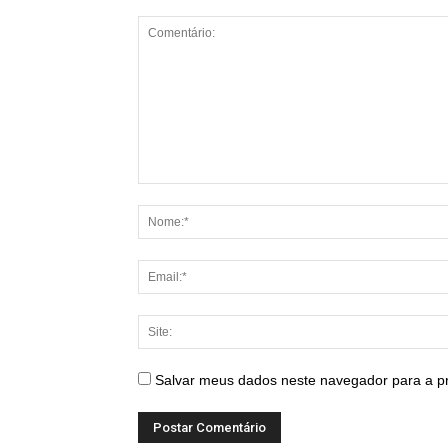
Salvar meus dados neste navegador para a p