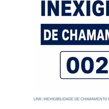
LINK: INEXIGIBILIDADE DE CHAMAMENTO 